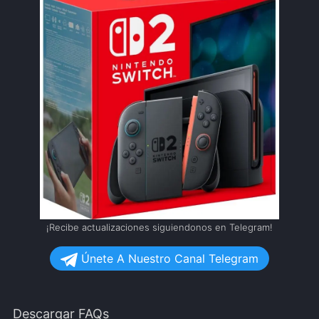
¡Recibe actualizaciones siguiendonos en Telegram!
Únete A Nuestro Canal Telegram
Descargar FAQs