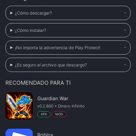
¿Cómo descargar?
¿Cómo instalar?
¡No importa la advertencia de Play Protect!
¿Es seguro el archivo que descargo?
RECOMENDADO PARA TI
Guardian War
v0.2.860 • Dinero Infinito
APK
MOD
Roblox